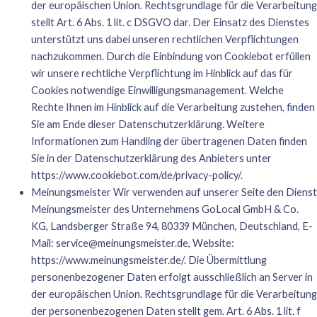
der europäischen Union. Rechtsgrundlage für die Verarbeitung
stellt Art. 6 Abs. 1 lit. c DSGVO dar. Der Einsatz des Dienstes
unterstützt uns dabei unseren rechtlichen Verpflichtungen
nachzukommen. Durch die Einbindung von Cookiebot erfüllen
wir unsere rechtliche Verpflichtung im Hinblick auf das für
Cookies notwendige Einwilligungsmanagement. Welche
Rechte Ihnen im Hinblick auf die Verarbeitung zustehen, finden
Sie am Ende dieser Datenschutzerklärung. Weitere
Informationen zum Handling der übertragenen Daten finden
Sie in der Datenschutzerklärung des Anbieters unter
https://www.cookiebot.com/de/privacy-policy/
.
Meinungsmeister Wir verwenden auf unserer Seite den Dienst
Meinungsmeister des Unternehmens GoLocal GmbH & Co.
KG, Landsberger Straße 94, 80339 München, Deutschland, E-
Mail:
service@meinungsmeister.de
, Website:
https://www.meinungsmeister.de/
. Die Übermittlung
personenbezogener Daten erfolgt ausschließlich an Server in
der europäischen Union. Rechtsgrundlage für die Verarbeitung
der personenbezogenen Daten stellt gem. Art. 6 Abs. 1 lit. f