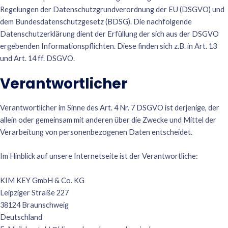
Regelungen der Datenschutzgrundverordnung der EU (DSGVO) und
dem Bundesdatenschutzgesetz (BDSG). Die nachfolgende
Datenschutzerklärung dient der Erfüllung der sich aus der DSGVO
ergebenden Informationspflichten. Diese finden sich z.B. in Art. 13
und Art. 14 ff. DSGVO.
Verantwortlicher
Verantwortlicher im Sinne des Art. 4 Nr. 7 DSGVO ist derjenige, der
allein oder gemeinsam mit anderen über die Zwecke und Mittel der
Verarbeitung von personenbezogenen Daten entscheidet.
Im Hinblick auf unsere Internetseite ist der Verantwortliche:
KIM KEY GmbH & Co. KG
Leipziger Straße 227
38124 Braunschweig
Deutschland