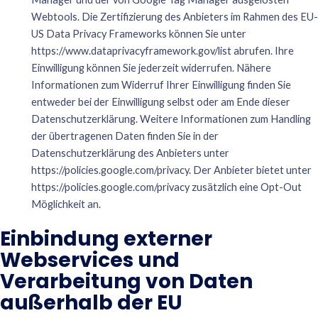
Webtools. Die Zertifizierung des Anbieters im Rahmen des EU-
US Data Privacy Frameworks können Sie unter
https://www.dataprivacyframework.gov/list
abrufen. Ihre
Einwilligung können Sie jederzeit widerrufen. Nähere
Informationen zum Widerruf Ihrer Einwilligung finden Sie
entweder bei der Einwilligung selbst oder am Ende dieser
Datenschutzerklärung. Weitere Informationen zum Handling
der übertragenen Daten finden Sie in der
Datenschutzerklärung des Anbieters unter
https://policies.google.com/privacy
. Der Anbieter bietet unter
https://policies.google.com/privacy
zusätzlich eine Opt-Out
Möglichkeit an.
Einbindung externer
Webservices und
Verarbeitung von Daten
außerhalb der EU