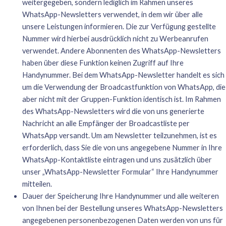
weitergegeben, sondern lediglich im Rahmen unseres
WhatsApp-Newsletters verwendet, in dem wir über alle
unsere Leistungen informieren. Die zur Verfügung gestellte
Nummer wird hierbei ausdrücklich nicht zu Werbeanrufen
verwendet. Andere Abonnenten des WhatsApp-Newsletters
haben über diese Funktion keinen Zugriff auf Ihre
Handynummer. Bei dem WhatsApp-Newsletter handelt es sich
um die Verwendung der Broadcastfunktion von WhatsApp, die
aber nicht mit der Gruppen-Funktion identisch ist. Im Rahmen
des WhatsApp-Newsletters wird die von uns generierte
Nachricht an alle Empfänger der Broadcastliste per
WhatsApp versandt. Um am Newsletter teilzunehmen, ist es
erforderlich, dass Sie die von uns angegebene Nummer in Ihre
WhatsApp-Kontaktliste eintragen und uns zusätzlich über
unser „WhatsApp-Newsletter Formular“ Ihre Handynummer
mitteilen.
Dauer der Speicherung Ihre Handynummer und alle weiteren
von Ihnen bei der Bestellung unseres WhatsApp-Newsletters
angegebenen personenbezogenen Daten werden von uns für