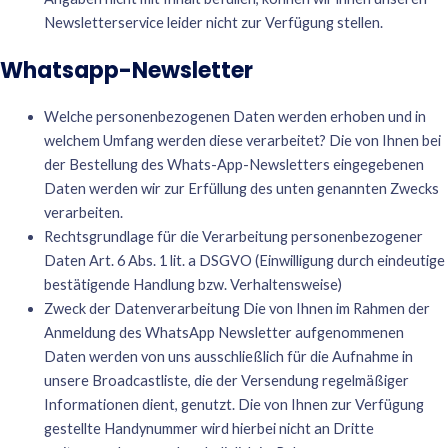
Newsletterservice leider nicht zur Verfügung stellen.
Whatsapp-Newsletter
Welche personenbezogenen Daten werden erhoben und in
welchem Umfang werden diese verarbeitet? Die von Ihnen bei
der Bestellung des Whats-App-Newsletters eingegebenen
Daten werden wir zur Erfüllung des unten genannten Zwecks
verarbeiten.
Rechtsgrundlage für die Verarbeitung personenbezogener
Daten Art. 6 Abs. 1 lit. a DSGVO (Einwilligung durch eindeutige
bestätigende Handlung bzw. Verhaltensweise)
Zweck der Datenverarbeitung Die von Ihnen im Rahmen der
Anmeldung des WhatsApp Newsletter aufgenommenen
Daten werden von uns ausschließlich für die Aufnahme in
unsere Broadcastliste, die der Versendung regelmäßiger
Informationen dient, genutzt. Die von Ihnen zur Verfügung
gestellte Handynummer wird hierbei nicht an Dritte