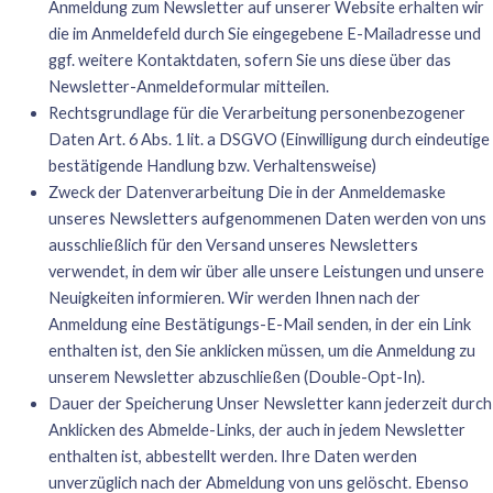
Anmeldung zum Newsletter auf unserer Website erhalten wir
die im Anmeldefeld durch Sie eingegebene E-Mailadresse und
ggf. weitere Kontaktdaten, sofern Sie uns diese über das
Newsletter-Anmeldeformular mitteilen.
Rechtsgrundlage für die Verarbeitung personenbezogener
Daten Art. 6 Abs. 1 lit. a DSGVO (Einwilligung durch eindeutige
bestätigende Handlung bzw. Verhaltensweise)
Zweck der Datenverarbeitung Die in der Anmeldemaske
unseres Newsletters aufgenommenen Daten werden von uns
ausschließlich für den Versand unseres Newsletters
verwendet, in dem wir über alle unsere Leistungen und unsere
Neuigkeiten informieren. Wir werden Ihnen nach der
Anmeldung eine Bestätigungs-E-Mail senden, in der ein Link
enthalten ist, den Sie anklicken müssen, um die Anmeldung zu
unserem Newsletter abzuschließen (Double-Opt-In).
Dauer der Speicherung Unser Newsletter kann jederzeit durch
Anklicken des Abmelde-Links, der auch in jedem Newsletter
enthalten ist, abbestellt werden. Ihre Daten werden
unverzüglich nach der Abmeldung von uns gelöscht. Ebenso