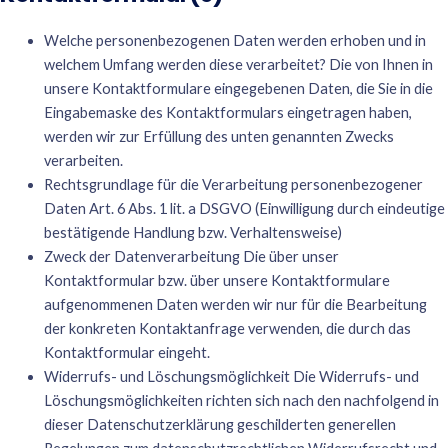
Welche personenbezogenen Daten werden erhoben und in
welchem Umfang werden diese verarbeitet? Die von Ihnen in
unsere Kontaktformulare eingegebenen Daten, die Sie in die
Eingabemaske des Kontaktformulars eingetragen haben,
werden wir zur Erfüllung des unten genannten Zwecks
verarbeiten.
Rechtsgrundlage für die Verarbeitung personenbezogener
Daten Art. 6 Abs. 1 lit. a DSGVO (Einwilligung durch eindeutige
bestätigende Handlung bzw. Verhaltensweise)
Zweck der Datenverarbeitung Die über unser
Kontaktformular bzw. über unsere Kontaktformulare
aufgenommenen Daten werden wir nur für die Bearbeitung
der konkreten Kontaktanfrage verwenden, die durch das
Kontaktformular eingeht.
Widerrufs- und Löschungsmöglichkeit Die Widerrufs- und
Löschungsmöglichkeiten richten sich nach den nachfolgend in
dieser Datenschutzerklärung geschilderten generellen