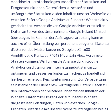
maschineller Lerntechnologien, modellierter Statistiken und
Prognosefunktionen Datenlücken zu schließen und
umfangreiche Statistiken zu den Inhalten unserer Webseite zu
erstellen. Sofern Google Analytics auf unserer Website aktiv
geschaltet ist, werden die von Google Analytics ermittelten
Daten an Server des Unternehmens Google Ireland Limited
übertragen. Im Rahmen der Auftragsverarbeitung kann es
auch zu einer Übermittlung von personenbezogenen Daten an
die Server des Mutterkonzerns Google LLC, 1600
Amphitheatre Parkway, 94043 Mountain View, Vereinigte
Staaten kommen. Wir führen die Analyse durch Google
Analytics durch, um unser Internetangebot ständig zu
optimieren und besser verfügbar zu machen. Es handelt sich
hierbei um eine sog. Reichweitenmessung. Zur Verarbeitung
selbst erhebt der Dienst bzw. wir folgende Daten: Daten zu
den Interaktionen der Seitenbesucher mit den Inhalten der
Website, Daten zum Umgang der auf unserer Website
dargestellten Leistungen, Daten von externen Google-
Diensten, sofern sie mit unserer Website interagieren wie z.B.