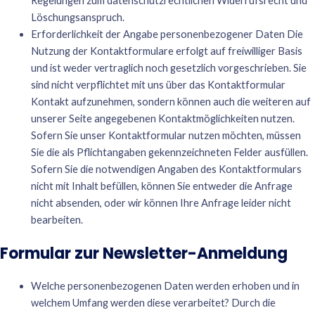
Regelungen zum datenschutzrechtlichen Widerrufsrecht und
Löschungsanspruch.
Erforderlichkeit der Angabe personenbezogener Daten Die
Nutzung der Kontaktformulare erfolgt auf freiwilliger Basis
und ist weder vertraglich noch gesetzlich vorgeschrieben. Sie
sind nicht verpflichtet mit uns über das Kontaktformular
Kontakt aufzunehmen, sondern können auch die weiteren auf
unserer Seite angegebenen Kontaktmöglichkeiten nutzen.
Sofern Sie unser Kontaktformular nutzen möchten, müssen
Sie die als Pflichtangaben gekennzeichneten Felder ausfüllen.
Sofern Sie die notwendigen Angaben des Kontaktformulars
nicht mit Inhalt befüllen, können Sie entweder die Anfrage
nicht absenden, oder wir können Ihre Anfrage leider nicht
bearbeiten.
Formular zur Newsletter-Anmeldung
Welche personenbezogenen Daten werden erhoben und in
welchem Umfang werden diese verarbeitet? Durch die