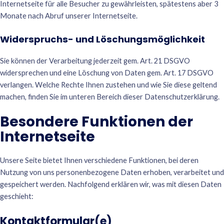
Internetseite für alle Besucher zu gewährleisten, spätestens aber 3
Monate nach Abruf unserer Internetseite.
Widerspruchs- und Löschungsmöglichkeit
Sie können der Verarbeitung jederzeit gem. Art. 21 DSGVO
widersprechen und eine Löschung von Daten gem. Art. 17 DSGVO
verlangen. Welche Rechte Ihnen zustehen und wie Sie diese geltend
machen, finden Sie im unteren Bereich dieser Datenschutzerklärung.
Besondere Funktionen der
Internetseite
Unsere Seite bietet Ihnen verschiedene Funktionen, bei deren
Nutzung von uns personenbezogene Daten erhoben, verarbeitet und
gespeichert werden. Nachfolgend erklären wir, was mit diesen Daten
geschieht:
Kontaktformular(e)