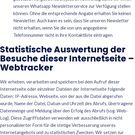
unseren Whatsapp Newsletterservice zur Verfügung stellen
können. Ohne die entsprechende Angabe erhalten Sie keinen
Newsletter. Auch kann es sein, dass Sie unseren Newsletter
nicht erhalten, wenn Sie die von uns angegebene
Telefonnummer nicht in ihre Kontaktliste eintragen.
Statistische Auswertung der
Besuche dieser Internetseite –
Webtracker
Wir erheben, verarbeiten und speichern bei dem Aufruf dieser
Internetseite oder einzelner Dateien der Internetseite folgende
Daten: IP-Adresse, Webseite, von der aus die Datei abgerufen
wurde, Name der Datei, Datum und Uhrzeit des Abrufs, übertragene
Datenmenge und Meldung über den Erfolg des Abrufs (sog. Web-
Log). Diese Zugriffsdaten verwenden wir ausschließlich in nicht
personalisierter Form für die stetige Verbesserung unseres
Internetangebots und zu statistischen Zwecken. Wir setzen zur