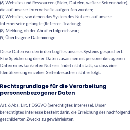
(6) Websites und Ressourcen (Bilder, Dateien, weitere Seiteninhalte),
die auf unserer Internetseite aufgerufen wurden;
(7) Websites, von denen das System des Nutzers auf unsere
Internetseite gelangte (Referrer-Tracking);
(8) Meldung, ob der Abruf erfolgreich war;
(9) Übertragene Datenmenge
Diese Daten werden in den Logfiles unseres Systems gespeichert.
Eine Speicherung dieser Daten zusammen mit personenbezogenen
Daten eines konkreten Nutzers findet nicht statt, so dass eine
Identifizierung einzelner Seitenbesucher nicht erfolgt.
Rechtsgrundlage für die Verarbeitung
personenbezogener Daten
Art. 6 Abs. 1 lit. f DSGVO (berechtigtes Interesse). Unser
berechtigtes Interesse besteht darin, die Erreichung des nachfolgend
geschilderten Zwecks zu gewährleisten.