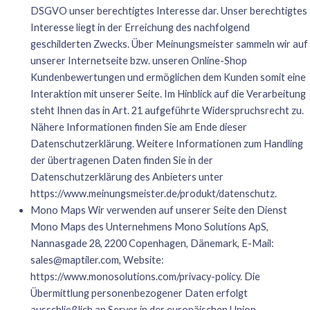
DSGVO unser berechtigtes Interesse dar. Unser berechtigtes
Interesse liegt in der Erreichung des nachfolgend
geschilderten Zwecks. Über Meinungsmeister sammeln wir auf
unserer Internetseite bzw. unseren Online-Shop
Kundenbewertungen und ermöglichen dem Kunden somit eine
Interaktion mit unserer Seite. Im Hinblick auf die Verarbeitung
steht Ihnen das in Art. 21 aufgeführte Widerspruchsrecht zu.
Nähere Informationen finden Sie am Ende dieser
Datenschutzerklärung. Weitere Informationen zum Handling
der übertragenen Daten finden Sie in der
Datenschutzerklärung des Anbieters unter
https://www.meinungsmeister.de/produkt/datenschutz
.
Mono Maps Wir verwenden auf unserer Seite den Dienst
Mono Maps des Unternehmens Mono Solutions ApS,
Nannasgade 28, 2200 Copenhagen, Dänemark, E-Mail:
sales@maptiler.com
, Website:
https://www.monosolutions.com/privacy-policy
. Die
Übermittlung personenbezogener Daten erfolgt
ausschließlich an Server in der europäischen Union.