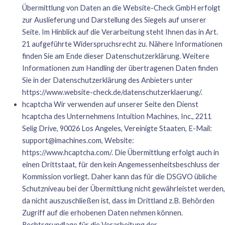
Übermittlung von Daten an die Website-Check GmbH erfolgt
zur Auslieferung und Darstellung des Siegels auf unserer
Seite. Im Hinblick auf die Verarbeitung steht Ihnen das in Art.
21 aufgeführte Widerspruchsrecht zu. Nähere Informationen
finden Sie am Ende dieser Datenschutzerklärung. Weitere
Informationen zum Handling der übertragenen Daten finden
Sie in der Datenschutzerklärung des Anbieters unter
https://www.website-check.de/datenschutzerklaerung/
.
hcaptcha Wir verwenden auf unserer Seite den Dienst
hcaptcha des Unternehmens Intuition Machines, Inc., 2211
Selig Drive, 90026 Los Angeles, Vereinigte Staaten, E-Mail:
support@imachines.com
, Website:
https://www.hcaptcha.com/
. Die Übermittlung erfolgt auch in
einen Drittstaat, für den kein Angemessenheitsbeschluss der
Kommission vorliegt. Daher kann das für die DSGVO übliche
Schutzniveau bei der Übermittlung nicht gewährleistet werden,
da nicht auszuschließen ist, dass im Drittland z.B. Behörden
Zugriff auf die erhobenen Daten nehmen können.
Rechtsgrundlage für die Verarbeitung der