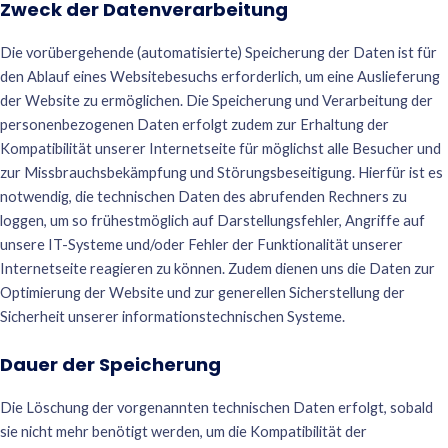
Zweck der Datenverarbeitung
Die vorübergehende (automatisierte) Speicherung der Daten ist für
den Ablauf eines Websitebesuchs erforderlich, um eine Auslieferung
der Website zu ermöglichen. Die Speicherung und Verarbeitung der
personenbezogenen Daten erfolgt zudem zur Erhaltung der
Kompatibilität unserer Internetseite für möglichst alle Besucher und
zur Missbrauchsbekämpfung und Störungsbeseitigung. Hierfür ist es
notwendig, die technischen Daten des abrufenden Rechners zu
loggen, um so frühestmöglich auf Darstellungsfehler, Angriffe auf
unsere IT-Systeme und/oder Fehler der Funktionalität unserer
Internetseite reagieren zu können. Zudem dienen uns die Daten zur
Optimierung der Website und zur generellen Sicherstellung der
Sicherheit unserer informationstechnischen Systeme.
Dauer der Speicherung
Die Löschung der vorgenannten technischen Daten erfolgt, sobald
sie nicht mehr benötigt werden, um die Kompatibilität der