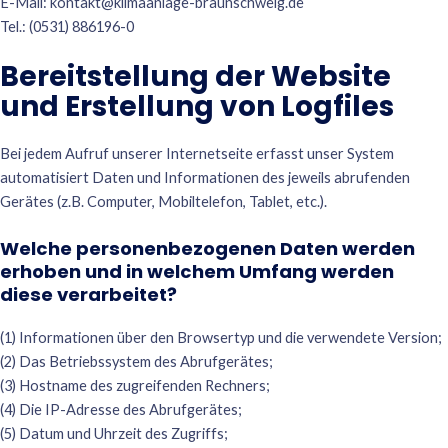
E-Mail:
kontakt@klimaanlage-braunschweig.de
Tel.: (0531) 886196-0
Bereitstellung der Website
und Erstellung von Logfiles
Bei jedem Aufruf unserer Internetseite erfasst unser System
automatisiert Daten und Informationen des jeweils abrufenden
Gerätes (z.B. Computer, Mobiltelefon, Tablet, etc.).
Welche personenbezogenen Daten werden
erhoben und in welchem Umfang werden
diese verarbeitet?
(1) Informationen über den Browsertyp und die verwendete Version;
(2) Das Betriebssystem des Abrufgerätes;
(3) Hostname des zugreifenden Rechners;
(4) Die IP-Adresse des Abrufgerätes;
(5) Datum und Uhrzeit des Zugriffs;