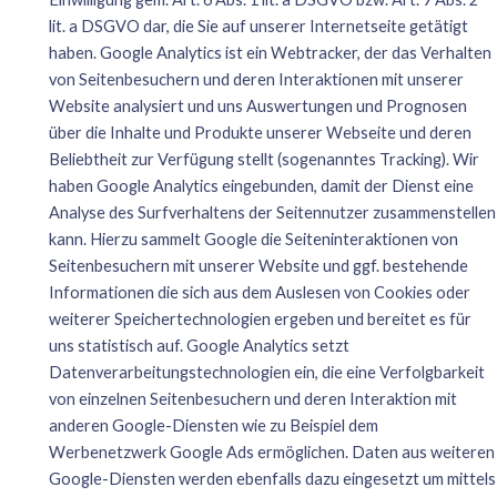
lit. a DSGVO dar, die Sie auf unserer Internetseite getätigt
haben. Google Analytics ist ein Webtracker, der das Verhalten
von Seitenbesuchern und deren Interaktionen mit unserer
Website analysiert und uns Auswertungen und Prognosen
über die Inhalte und Produkte unserer Webseite und deren
Beliebtheit zur Verfügung stellt (sogenanntes Tracking). Wir
haben Google Analytics eingebunden, damit der Dienst eine
Analyse des Surfverhaltens der Seitennutzer zusammenstellen
kann. Hierzu sammelt Google die Seiteninteraktionen von
Seitenbesuchern mit unserer Website und ggf. bestehende
Informationen die sich aus dem Auslesen von Cookies oder
weiterer Speichertechnologien ergeben und bereitet es für
uns statistisch auf. Google Analytics setzt
Datenverarbeitungstechnologien ein, die eine Verfolgbarkeit
von einzelnen Seitenbesuchern und deren Interaktion mit
anderen Google-Diensten wie zu Beispiel dem
Werbenetzwerk Google Ads ermöglichen. Daten aus weiteren
Google-Diensten werden ebenfalls dazu eingesetzt um mittels