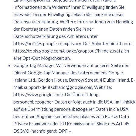
Informationen zum Widerruf Ihrer Einwilligung finden Sie
entweder bei der Einwilligung selbst oder am Ende dieser
Datenschutzerklärung. Weitere Informationen zum Handling
der übertragenen Daten finden Sie in der
Datenschutzerklärung des Anbieters unter
https://policies.google.com/privacy
. Der Anbieter bietet unter
https://tools.google.com/dlpage/gaoptout?hl=de
zusätzlich
eine Opt-Out Möglichkeit an.
Google Tag Manager Wir verwenden auf unserer Seite den
Dienst Google Tag Manager des Unternehmens Google
Ireland Ltd., Gordon House, Barrow Street, 4 Dublin, Irland, E-
Mail:
support-deutschland@google.com
, Website:
https://www.google.com/
. Die Übermittlung
personenbezogener Daten erfolgt auch in die USA. Im Hinblick
auf die Übermittlung personenbezogener Daten in die USA
besteht ein Angemessenheitsbeschlusses zum EU-US Data
Privacy Framework der EU Kommission im Sinne des Art. 45
DSGVO (nachfolgend: DPF –