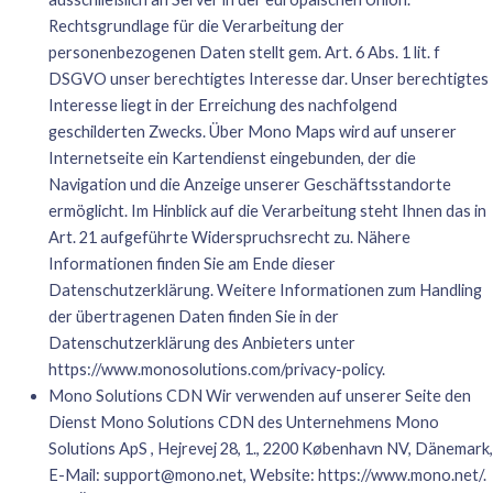
Rechtsgrundlage für die Verarbeitung der
personenbezogenen Daten stellt gem. Art. 6 Abs. 1 lit. f
DSGVO unser berechtigtes Interesse dar. Unser berechtigtes
Interesse liegt in der Erreichung des nachfolgend
geschilderten Zwecks. Über Mono Maps wird auf unserer
Internetseite ein Kartendienst eingebunden, der die
Navigation und die Anzeige unserer Geschäftsstandorte
ermöglicht. Im Hinblick auf die Verarbeitung steht Ihnen das in
Art. 21 aufgeführte Widerspruchsrecht zu. Nähere
Informationen finden Sie am Ende dieser
Datenschutzerklärung. Weitere Informationen zum Handling
der übertragenen Daten finden Sie in der
Datenschutzerklärung des Anbieters unter
https://www.monosolutions.com/privacy-policy
.
Mono Solutions CDN Wir verwenden auf unserer Seite den
Dienst Mono Solutions CDN des Unternehmens Mono
Solutions ApS , Hejrevej 28, 1., 2200 København NV, Dänemark,
E-Mail:
support@mono.net
, Website:
https://www.mono.net/
.