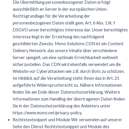
Die Übermittlung personenbezogener Daten erfolgt
ausschließlich an Server in der europäischen Union.
Rechtsgrundlage für die Verarbeitung der
personenbezogenen Daten stellt gem. Art. 6 Abs. 1 lit. f
DSGVO unser berechtigtes Interesse dar. Unser berechtigtes
Interesse liegt in der Erreichung des nachfolgend
geschilderten Zwecks. Mono Solutions CDN ist ein Content
Delivery Network, das unsere Inhalte über verschiedene
Server spiegelt, um eine optimale Erreichbarkeit weltweit
sicherzustellen. Das CDN wird ebenfalls verwendet um die
Website vor Cyberattacken wie z.B. durch Bots zu schützen.
Im Hinblick auf die Verarbeitung steht Ihnen das in Art. 21
aufgeführte Widerspruchsrecht zu. Nähere Informationen
finden Sie am Ende dieser Datenschutzerklärung. Weitere
Informationen zum Handling der übertragenen Daten finden
Sie in der Datenschutzerklärung des Anbieters unter
https://www.mono.net/privacy-policy
.
Rechtstextsnippet und Module Wir verwenden auf unserer
Seite den Dienst Rechtstextsnippet und Module des