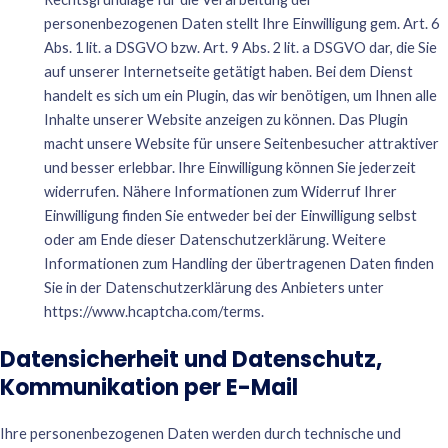
personenbezogenen Daten stellt Ihre Einwilligung gem. Art. 6
Abs. 1 lit. a DSGVO bzw. Art. 9 Abs. 2 lit. a DSGVO dar, die Sie
auf unserer Internetseite getätigt haben. Bei dem Dienst
handelt es sich um ein Plugin, das wir benötigen, um Ihnen alle
Inhalte unserer Website anzeigen zu können. Das Plugin
macht unsere Website für unsere Seitenbesucher attraktiver
und besser erlebbar. Ihre Einwilligung können Sie jederzeit
widerrufen. Nähere Informationen zum Widerruf Ihrer
Einwilligung finden Sie entweder bei der Einwilligung selbst
oder am Ende dieser Datenschutzerklärung. Weitere
Informationen zum Handling der übertragenen Daten finden
Sie in der Datenschutzerklärung des Anbieters unter
https://www.hcaptcha.com/terms
.
Datensicherheit und Datenschutz,
Kommunikation per E-Mail
Ihre personenbezogenen Daten werden durch technische und