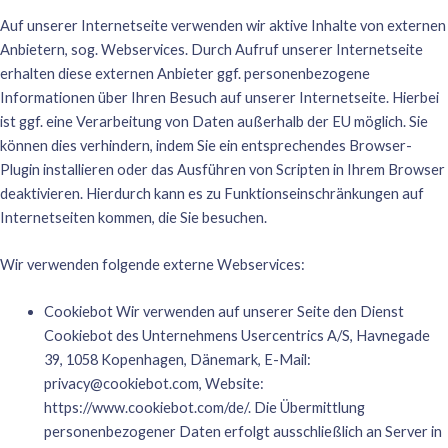
Auf unserer Internetseite verwenden wir aktive Inhalte von externen
Anbietern, sog. Webservices. Durch Aufruf unserer Internetseite
erhalten diese externen Anbieter ggf. personenbezogene
Informationen über Ihren Besuch auf unserer Internetseite. Hierbei
ist ggf. eine Verarbeitung von Daten außerhalb der EU möglich. Sie
können dies verhindern, indem Sie ein entsprechendes Browser-
Plugin installieren oder das Ausführen von Scripten in Ihrem Browser
deaktivieren. Hierdurch kann es zu Funktionseinschränkungen auf
Internetseiten kommen, die Sie besuchen.
Wir verwenden folgende externe Webservices:
Cookiebot Wir verwenden auf unserer Seite den Dienst
Cookiebot des Unternehmens Usercentrics A/S, Havnegade
39, 1058 Kopenhagen, Dänemark, E-Mail:
privacy@cookiebot.com
, Website:
https://www.cookiebot.com/de/
. Die Übermittlung
personenbezogener Daten erfolgt ausschließlich an Server in