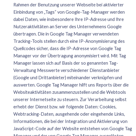
Rahmen der Benutzung unserer Webseite bei aktivierter
Einbindung von „Tags“ von Google-Tag-Manager werden
dabei Daten, wie insbesondere Ihre IP-Adresse und Ihre
Nutzeraktivitäten an Server des Unternehmens Google
übertragen. Die in Google Tag Manager verwendeten
Tracking-Tools stellen durch eine IP-Anonymisierung des
Quellcodes sicher, dass die IP-Adresse von Google Tag
Manager vor der Übertragung anonymisiert wird. Mit Tag
Manager lassen sich auf Basis der so genannten Tag-
Verwaltung Messwerte verschiedener Dienstanbieter
(Google und Drittanbieter) miteinander verknüpfen und
auswerten. Google Tag Manager hilft uns Reports über die
Websiteaktivitäten zusammenzustellen und die Webtools
unserer Internetseite zu steuern. Zur Verarbeitung selbst
erhebt der Dienst bzw. wir folgende Daten: Cookies,
Webtracking-Daten, ausgehende oder eingehende Links,
Informationen, die bei der Integration und Aktivierung von
JavaScript-Code auf der Website entstehen von Google Tag
Manager und der von Google Tag Manager ausgelösten